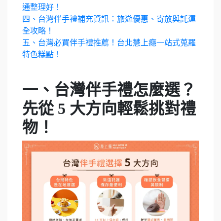
通整理好！
四、台灣伴手禮補充資訊：旅遊優惠、寄放與託運
全攻略！
五、台灣必買伴手禮推薦！台北慧上癮一站式蒐羅
特色糕點！
一、台灣伴手禮怎麼選？
先從 5 大方向輕鬆挑對禮
物！