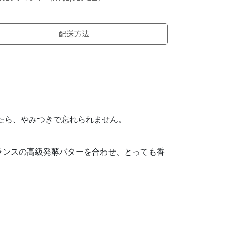
配送方法
べたら、やみつきで忘れられません。
ランスの高級発酵バターを合わせ、とっても香