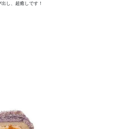
び出し、超癒しです！