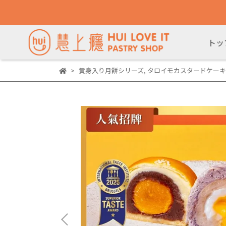
トッ
黄身入り月餅シリーズ
,
タロイモカスタードケーキ