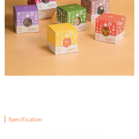
Specification