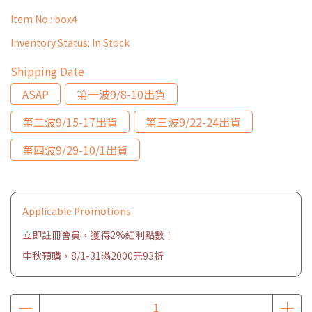
Item No.:
box4
Inventory Status:
In Stock
Shipping Date
ASAP
第一波9/8-10出貨
第二波9/15-17出貨
第三波9/22-24出貨
第四波9/29-10/1出貨
Applicable Promotions
立即註冊會員，獲得2%紅利點數！
中秋預購，8/1-31滿2000元93折