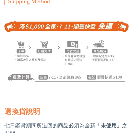
Shipping Method
退換貨說明
七日鑑賞期間所退回的商品必須為全新
「未使用」
之