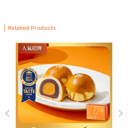
Related Products