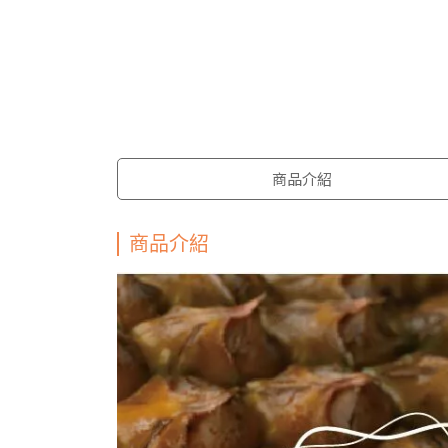
商品介紹
商品介紹