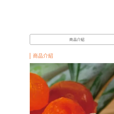
商品介紹
商品介紹