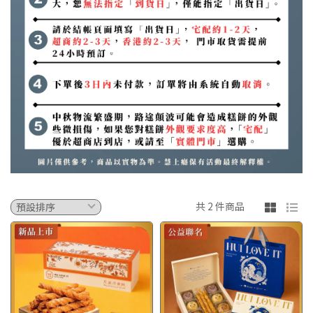
共 2 件商品