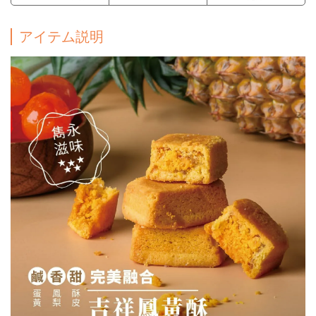
アイテム説明