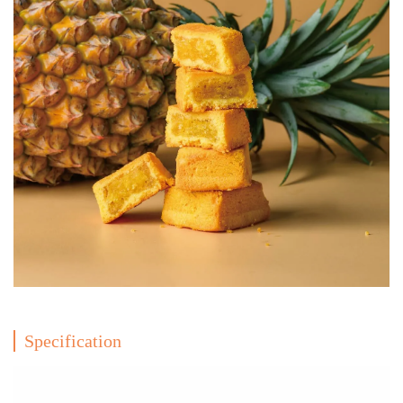
Specification