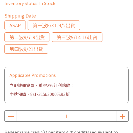
Inventory Status:
In Stock
Shipping Date
ASAP
第一波8/31-9/2出貨
第二波9/7-9出貨
第三波9/14-16出貨
第四波9/21出貨
Applicable Promotions
立即註冊會員，獲得2%紅利點數！
中秋預購，8/1-31滿2000元93折
Redeemable credit(s) per item
420
credit(s) equivalent to