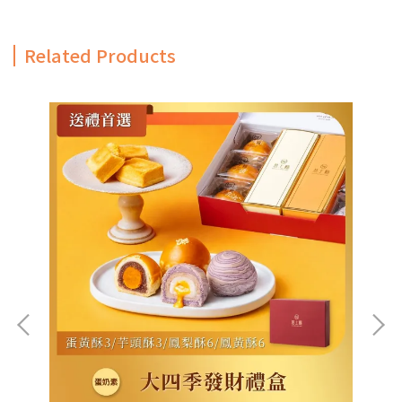
Related Products