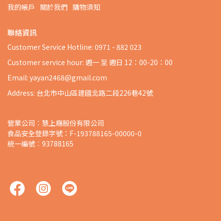
我的帳戶
關於我們
購物須知
聯絡資訊
Customer Service Hotline: 0971 - 882 023
Customer service hour: 週一 至 週日 12：00-20：00
Email: yayan2468@gmail.com
Address: 台北市中山區建國北路二段226巷42號
營業公司︰慧上癮股份有限公司
食品安全登錄字號：F-193788165-00000-0
統一編號︰93788165